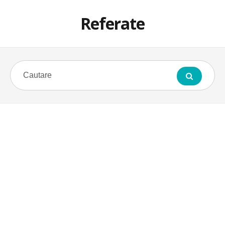
Referate