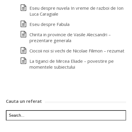
Eseu despre nuvela In vreme de razboi de Ion
Luca Caragiale
Eseu despre Fabula
Chirita in provincie de Vasile Alecsandri –
prezentare generala
Ciocoii noi si vechi de Nicolae Filimon – rezumat
La tiganci de Mircea Eliade – povestire pe
momentele subiectului
Cauta un referat