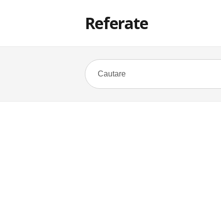
Referate