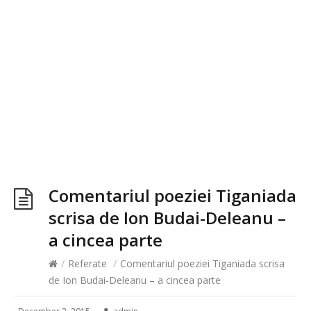
Comentariul poeziei Tiganiada
scrisa de Ion Budai-Deleanu –
a cincea parte
/
Referate
/
Comentariul poeziei Tiganiada scrisa
de Ion Budai-Deleanu – a cincea parte