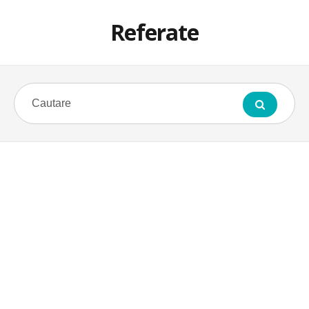
Referate