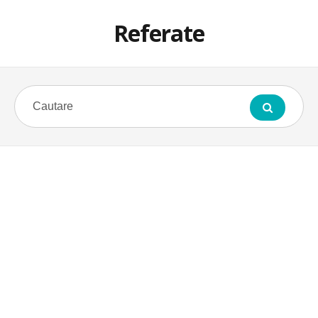
Referate