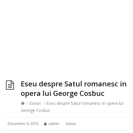
Eseu despre Satul romanesc in
opera lui George Cosbuc
/
Eseuri
/
Eseu despre Satul romanesc in opera lui
George Cosbuc
December 9, 2015
admin
Eseuri