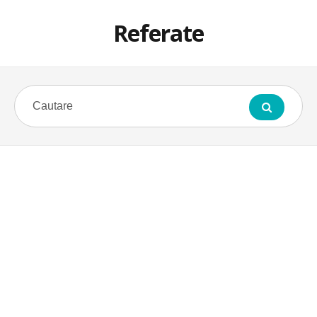
Referate