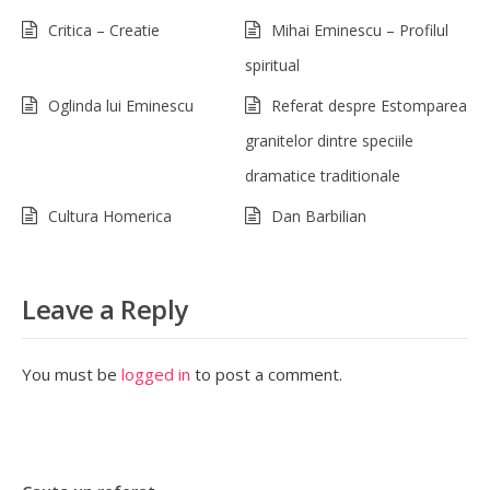
Critica – Creatie
Mihai Eminescu – Profilul
spiritual
Oglinda lui Eminescu
Referat despre Estomparea
granitelor dintre speciile
dramatice traditionale
Cultura Homerica
Dan Barbilian
Leave a Reply
You must be
logged in
to post a comment.