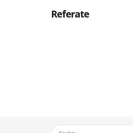
Referate