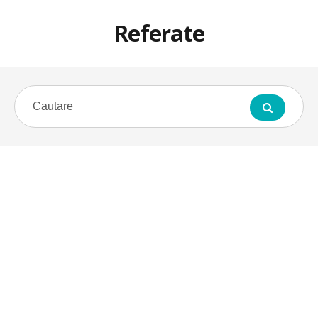
Referate