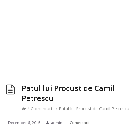
Patul lui Procust de Camil
Petrescu
/
Comentarii
/
Patul lui Procust de Camil Petrescu
December 6, 2015
admin
Comentarii