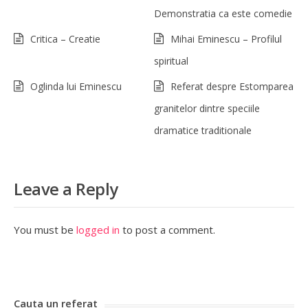
Demonstratia ca este comedie
Critica – Creatie
Mihai Eminescu – Profilul
spiritual
Oglinda lui Eminescu
Referat despre Estomparea
granitelor dintre speciile
dramatice traditionale
Leave a Reply
You must be
logged in
to post a comment.
Cauta un referat