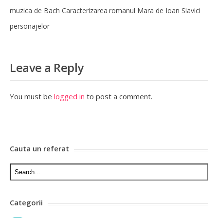
muzica de Bach Caracterizarea
romanul Mara de Ioan Slavici
personajelor
Leave a Reply
You must be
logged in
to post a comment.
Cauta un referat
Categorii