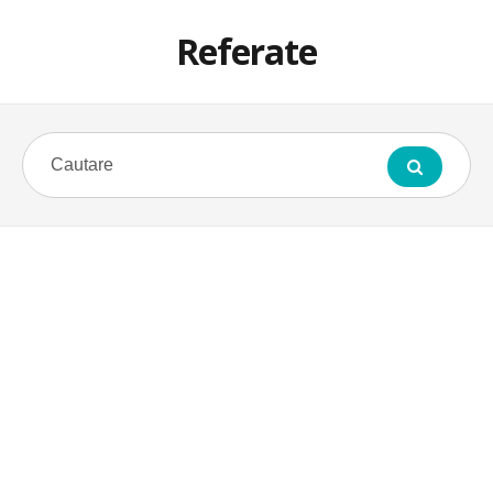
Referate