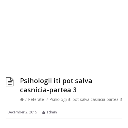
Psihologii iti pot salva
casnicia-partea 3
/
Referate
/
Psihologii iti pot salva casnicia-partea 3
December 2, 2015
admin