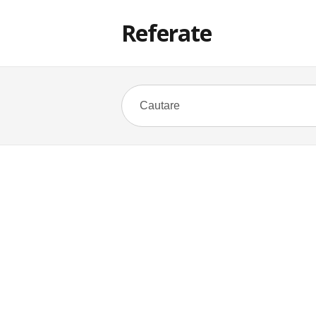
Referate