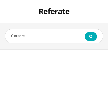
Referate