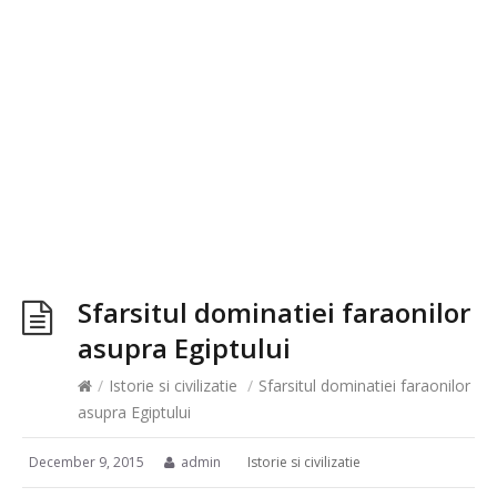
Sfarsitul dominatiei faraonilor
asupra Egiptului
/
Istorie si civilizatie
/
Sfarsitul dominatiei faraonilor
asupra Egiptului
December 9, 2015
admin
Istorie si civilizatie