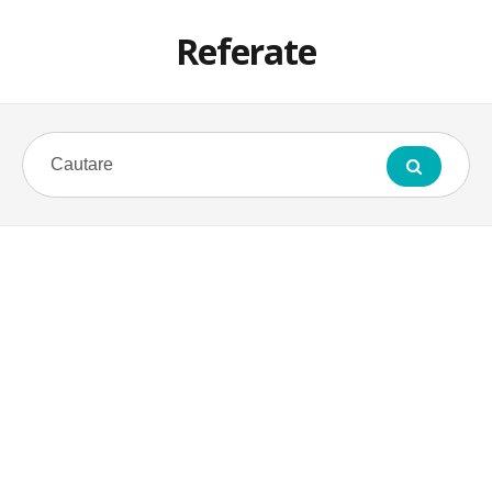
Referate