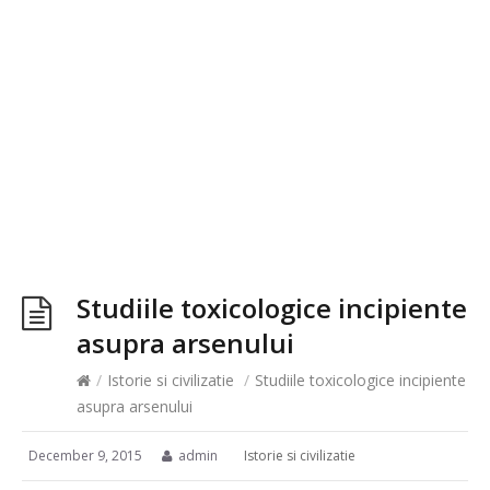
Studiile toxicologice incipiente
asupra arsenului
/
Istorie si civilizatie
/
Studiile toxicologice incipiente
asupra arsenului
December 9, 2015
admin
Istorie si civilizatie