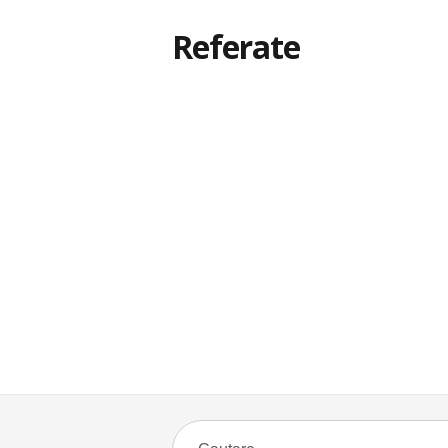
Referate