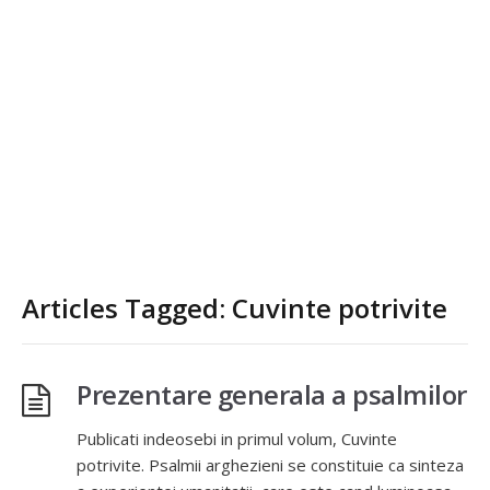
Articles Tagged: Cuvinte potrivite
Prezentare generala a psalmilor
Publicati indeosebi in primul volum, Cuvinte
potrivite. Psalmii arghezieni se constituie ca sinteza