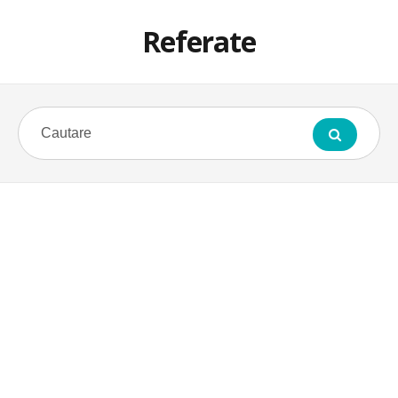
Referate