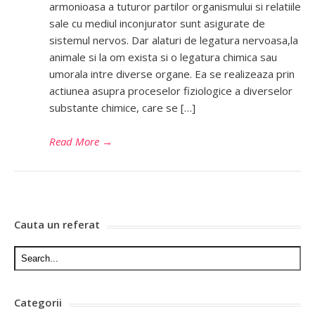
armonioasa a tuturor partilor organismului si relatiile
sale cu mediul inconjurator sunt asigurate de
sistemul nervos. Dar alaturi de legatura nervoasa,la
animale si la om exista si o legatura chimica sau
umorala intre diverse organe. Ea se realizeaza prin
actiunea asupra proceselor fiziologice a diverselor
substante chimice, care se […]
Read More
→
Cauta un referat
Categorii