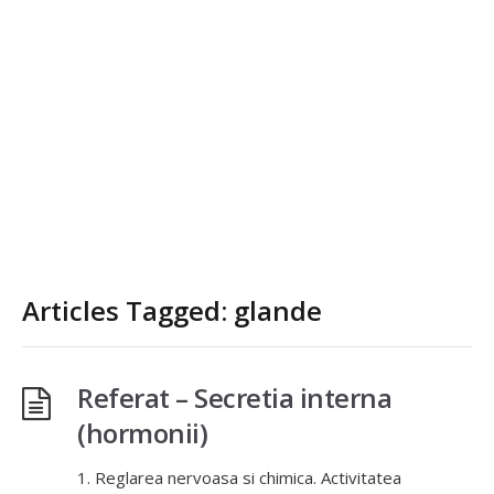
Articles Tagged: glande
Referat – Secretia interna
(hormonii)
1. Reglarea nervoasa si chimica. Activitatea