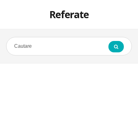
Referate