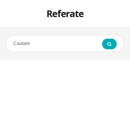
Referate