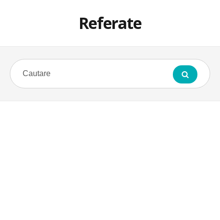
Referate