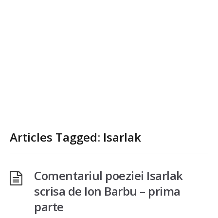
Articles Tagged: Isarlak
Comentariul poeziei Isarlak
scrisa de Ion Barbu – prima
parte