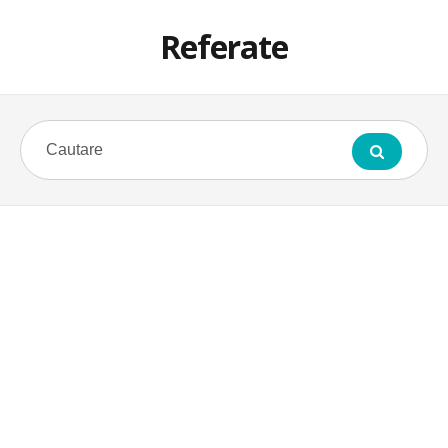
Referate