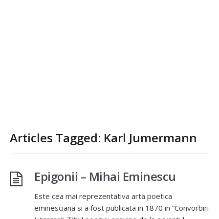
Articles Tagged: Karl Jumermann
Epigonii – Mihai Eminescu
Este cea mai reprezentativa arta poetica
eminesciana si a fost publicata in 1870 in “Convorbiri