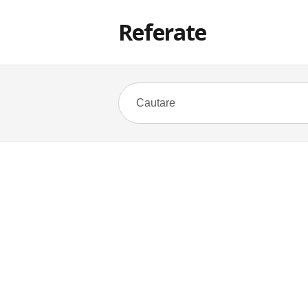
Referate