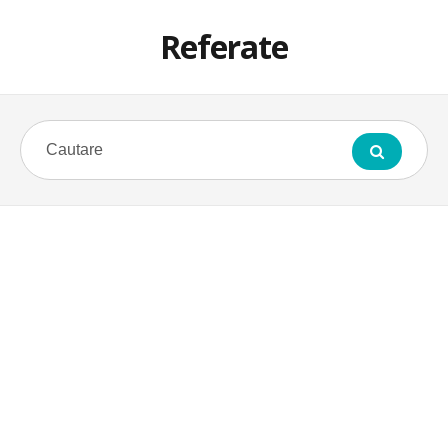
Referate