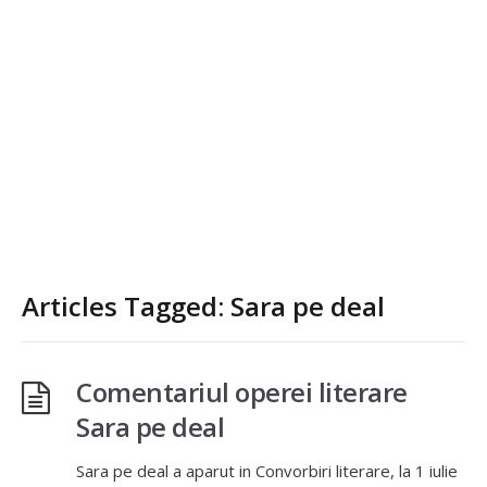
Articles Tagged: Sara pe deal
Comentariul operei literare
Sara pe deal
Sara pe deal a aparut in Convorbiri literare, la 1 iulie