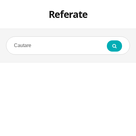
Referate