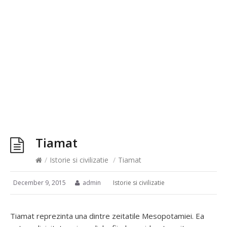
Tiamat
/
Istorie si civilizatie
/
Tiamat
December 9, 2015
admin
Istorie si civilizatie
Tiamat reprezinta una dintre zeitatile Mesopotamiei. Ea