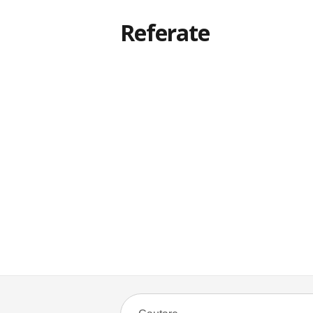
Referate