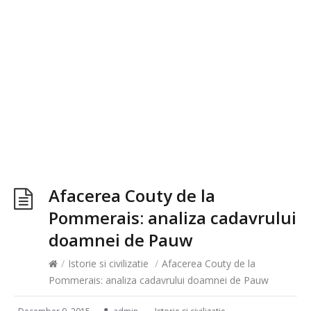
Afacerea Couty de la
Pommerais: analiza cadavrului
doamnei de Pauw
/
Istorie si civilizatie
/
Afacerea Couty de la
Pommerais: analiza cadavrului doamnei de Pauw