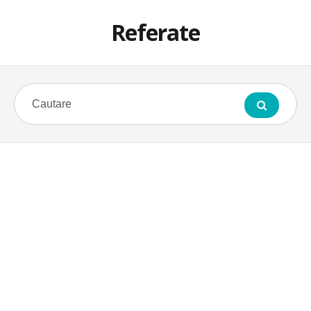
Referate