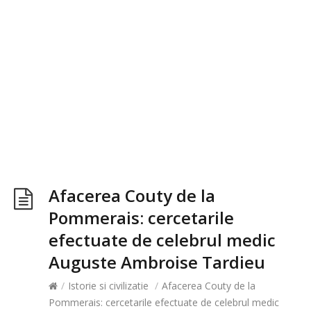
Afacerea Couty de la
Pommerais: cercetarile
efectuate de celebrul medic
Auguste Ambroise Tardieu
/
Istorie si civilizatie
/
Afacerea Couty de la
Pommerais: cercetarile efectuate de celebrul medic