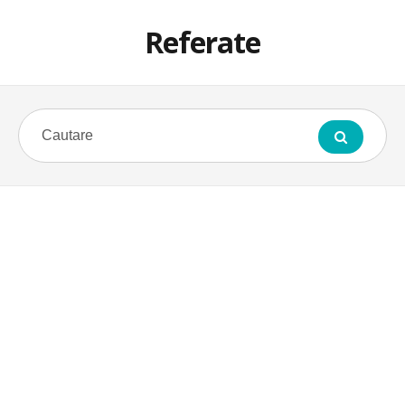
Referate