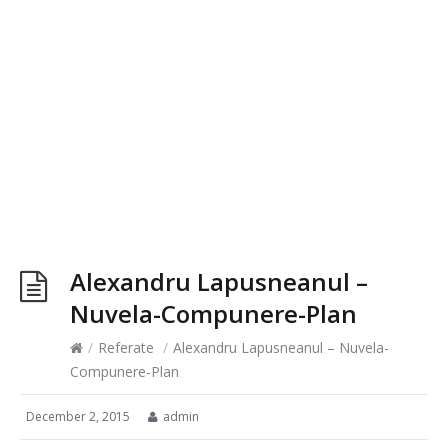
Alexandru Lapusneanul –
Nuvela-Compunere-Plan
/
Referate
/
Alexandru Lapusneanul – Nuvela-
Compunere-Plan
December 2, 2015
admin