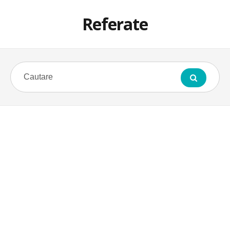
Referate