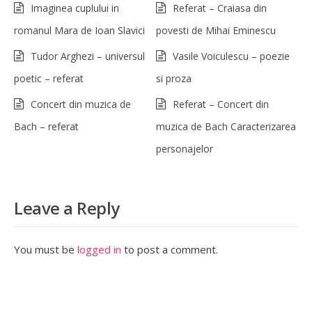
Imaginea cuplului in
Referat – Craiasa din
romanul Mara de Ioan Slavici
povesti de Mihai Eminescu
Tudor Arghezi – universul
Vasile Voiculescu – poezie
poetic – referat
si proza
Concert din muzica de
Referat – Concert din
Bach – referat
muzica de Bach Caracterizarea
personajelor
Leave a Reply
You must be
logged in
to post a comment.