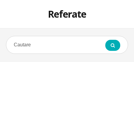
Referate