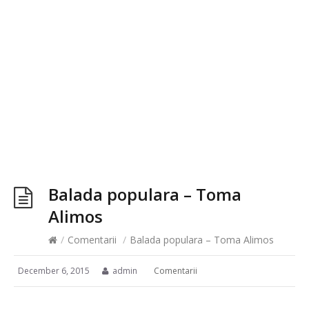
Balada populara – Toma
Alimos
/
Comentarii
/
Balada populara – Toma Alimos
December 6, 2015
admin
Comentarii