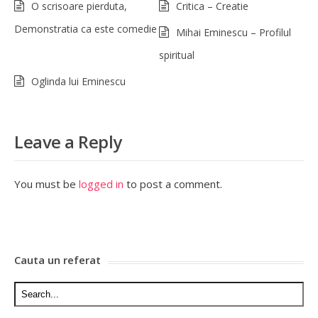
O scrisoare pierduta,
Critica – Creatie
Demonstratia ca este comedie
Mihai Eminescu – Profilul
spiritual
Oglinda lui Eminescu
Leave a Reply
You must be
logged in
to post a comment.
Cauta un referat