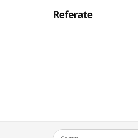
Referate