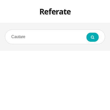
Referate