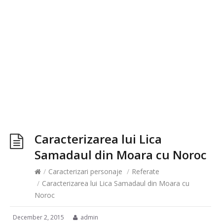
Caracterizarea lui Lica
Samadaul din Moara cu Noroc
/
Caracterizari personaje
/
Referate
/
Caracterizarea lui Lica Samadaul din Moara cu
Noroc
December 2, 2015
admin