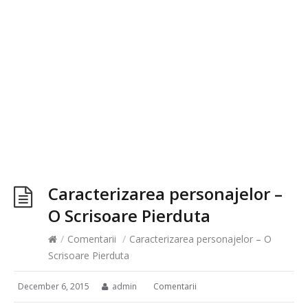
Caracterizarea personajelor –
O Scrisoare Pierduta
/
Comentarii
/
Caracterizarea personajelor – O
Scrisoare Pierduta
December 6, 2015
admin
Comentarii