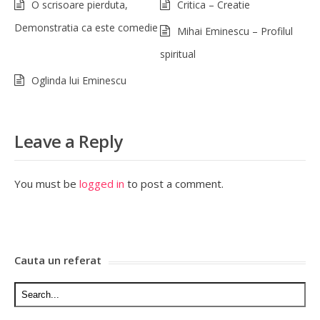
O scrisoare pierduta,
Critica – Creatie
Demonstratia ca este comedie
Mihai Eminescu – Profilul
spiritual
Oglinda lui Eminescu
Leave a Reply
You must be
logged in
to post a comment.
Cauta un referat