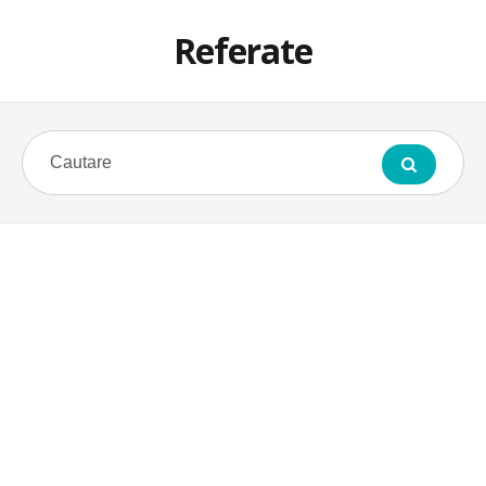
Referate