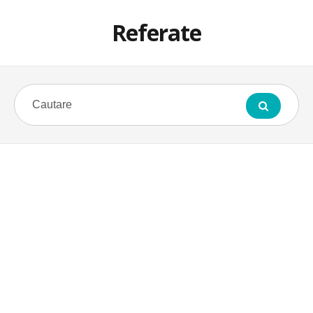
Referate