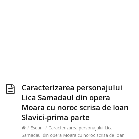
Caracterizarea personajului
Lica Samadaul din opera
Moara cu noroc scrisa de Ioan
Slavici-prima parte
/
Eseuri
/
Caracterizarea personajului Lica
Samadaul din opera Moara cu noroc scrisa de Ioan