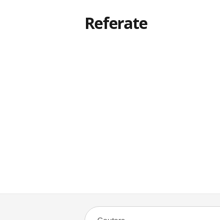
Referate