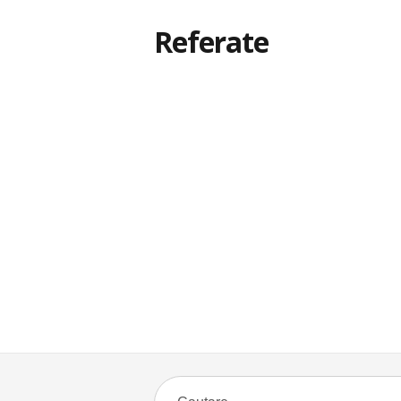
Referate