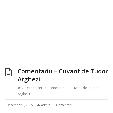
Comentariu – Cuvant de Tudor
Arghezi
/
Comentarii
/
Comentariu – Cuvant de Tudor
Arghezi
December 6, 2015
admin
Comentarii