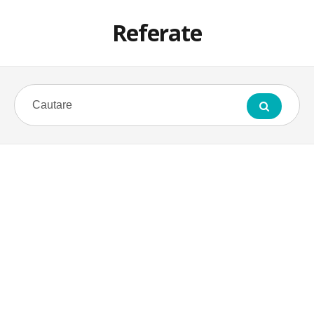
Referate