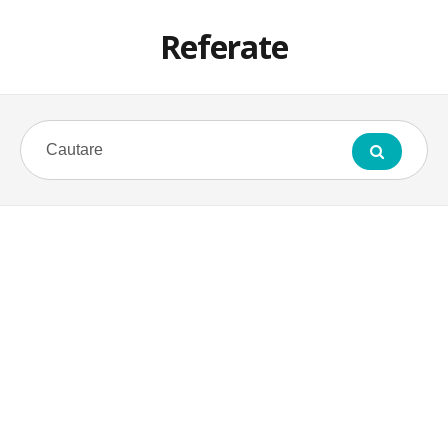
Referate