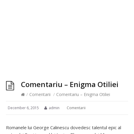
Comentariu – Enigma Otiliei
/
Comentarii
/
Comentariu – Enigma Otiliei
December 6, 2015
admin
Comentarii
Romanele lui George Calinescu dovedesc talentul epic al