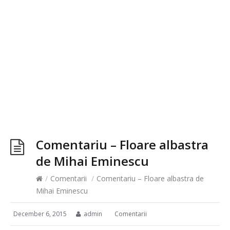
Comentariu – Floare albastra
de Mihai Eminescu
/
Comentarii
/
Comentariu – Floare albastra de
Mihai Eminescu
December 6, 2015
admin
Comentarii