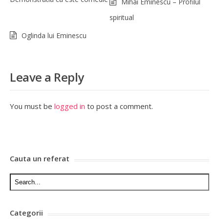
Mihai Eminescu – Profilul
spiritual
Oglinda lui Eminescu
Leave a Reply
You must be
logged in
to post a comment.
Cauta un referat
Categorii