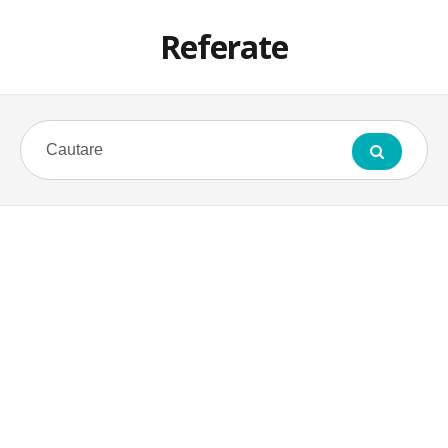
Referate