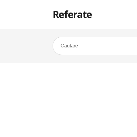
Referate