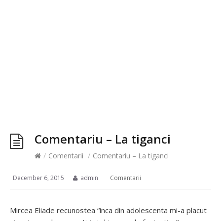
Comentariu – La tiganci
/
Comentarii
/
Comentariu – La tiganci
December 6, 2015
admin
Comentarii
Mircea Eliade recunostea “inca din adolescenta mi-a placut