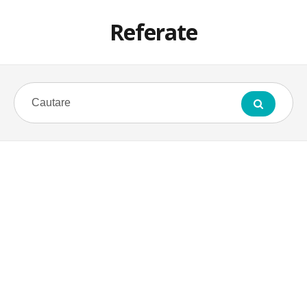
Referate