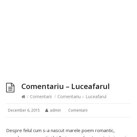
Comentariu – Luceafarul
/
Comentarii
/
Comentariu – Luceafarul
December 6, 2015
admin
Comentarii
Despre felul cum s-a nascut marele poem romantic,