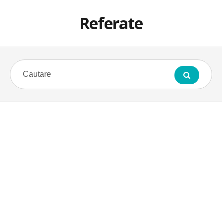
Referate