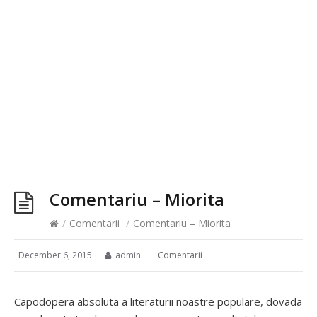
Comentariu – Miorita
/
Comentarii
/
Comentariu – Miorita
December 6, 2015
admin
Comentarii
Capodopera absoluta a literaturii noastre populare, dovada