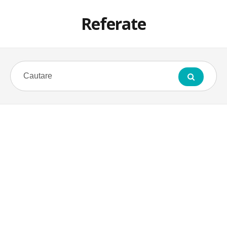
Referate