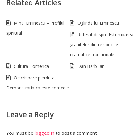
Related Articles
Mihai Eminescu – Profilul
Oglinda lui Eminescu
spiritual
Referat despre Estomparea
granitelor dintre speciile
dramatice traditionale
Cultura Homerica
Dan Barbilian
O scrisoare pierduta,
Demonstratia ca este comedie
Leave a Reply
You must be
logged in
to post a comment.