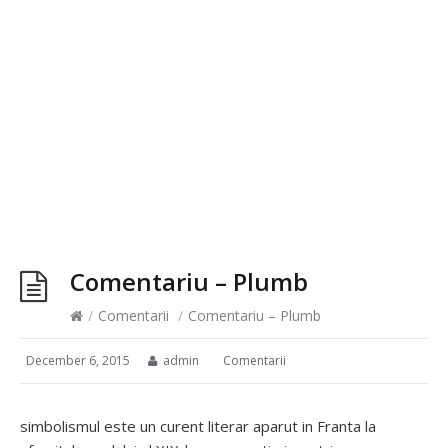
Comentariu – Plumb
/
Comentarii
/
Comentariu – Plumb
December 6, 2015
admin
Comentarii
simbolismul este un curent literar aparut in Franta la