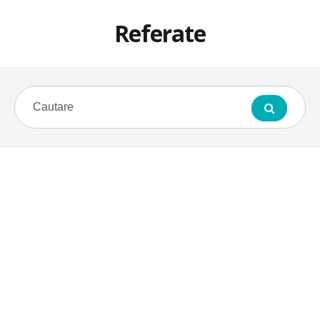
Referate