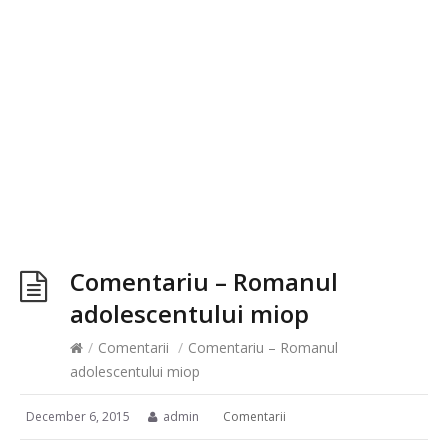
Comentariu – Romanul
adolescentului miop
/
Comentarii
/
Comentariu – Romanul
adolescentului miop
December 6, 2015
admin
Comentarii