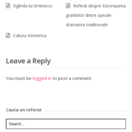
Oglinda lui Eminescu
Referat despre Estomparea
granitelor dintre speciile
dramatice traditionale
Cultura Homerica
Leave a Reply
You must be
logged in
to post a comment.
Cauta un referat