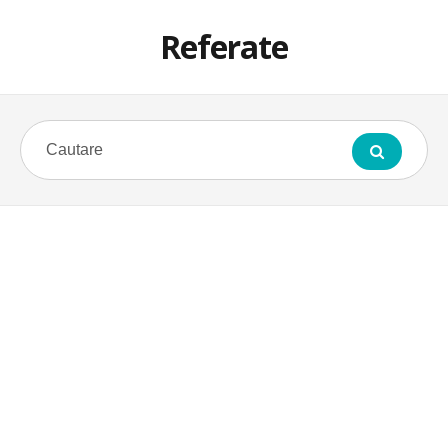
Referate