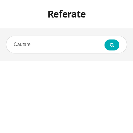
Referate