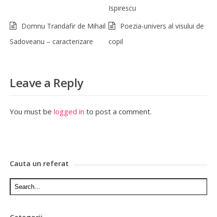
Ispirescu
Domnu Trandafir de Mihail
Poezia-univers al visului de
Sadoveanu – caracterizare
copil
Leave a Reply
You must be
logged in
to post a comment.
Cauta un referat