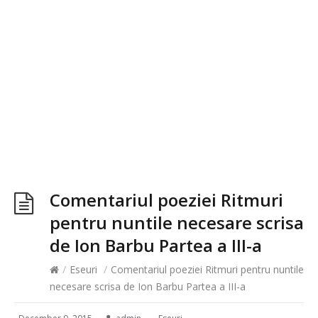
Comentariul poeziei Ritmuri
pentru nuntile necesare scrisa
de Ion Barbu Partea a III-a
/
Eseuri
/
Comentariul poeziei Ritmuri pentru nuntile
necesare scrisa de Ion Barbu Partea a III-a