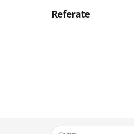
Referate