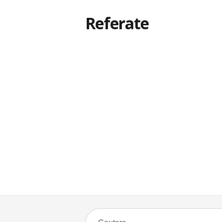
Referate