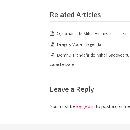
Related Articles
O, ramai… de Mihai Eminescu – eseu
Dragos-Voda – legenda
Domnu Trandafir de Mihail Sadoveanu
caracterizare
Leave a Reply
You must be
logged in
to post a comme