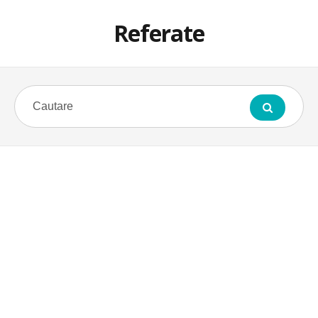
Referate