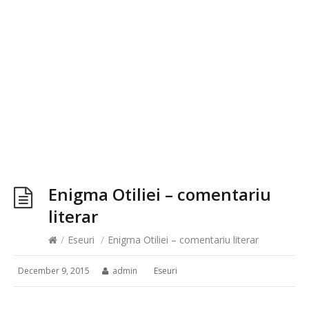
Enigma Otiliei – comentariu
literar
/
Eseuri
/
Enigma Otiliei – comentariu literar
December 9, 2015
admin
Eseuri