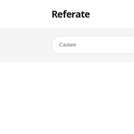
Referate