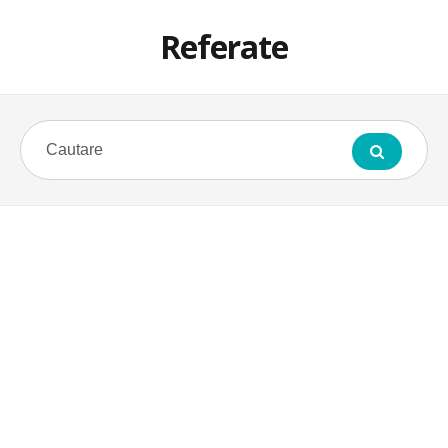
Referate