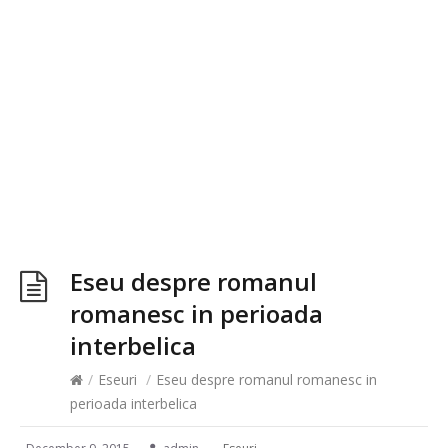
Eseu despre romanul
romanesc in perioada
interbelica
/
Eseuri
/
Eseu despre romanul romanesc in
perioada interbelica