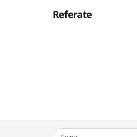
Referate