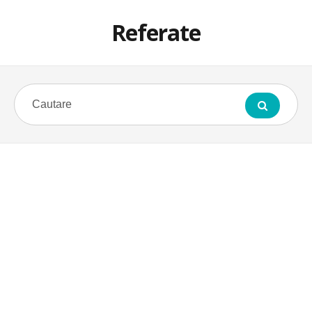
Referate