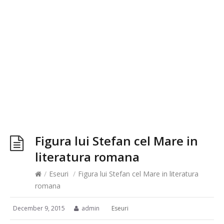
Figura lui Stefan cel Mare in
literatura romana
/
Eseuri
/
Figura lui Stefan cel Mare in literatura
romana
December 9, 2015
admin
Eseuri