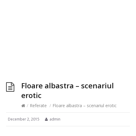
Floare albastra – scenariul
erotic
/
Referate
/
Floare albastra – scenariul erotic
December 2, 2015
admin