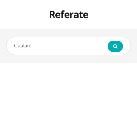
Referate