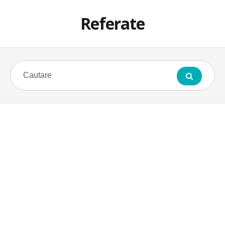
Referate