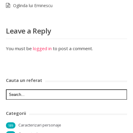
Oglinda lui Eminescu
Leave a Reply
You must be
logged in
to post a comment.
Cauta un referat
Categorii
Caracterizari personaje
189