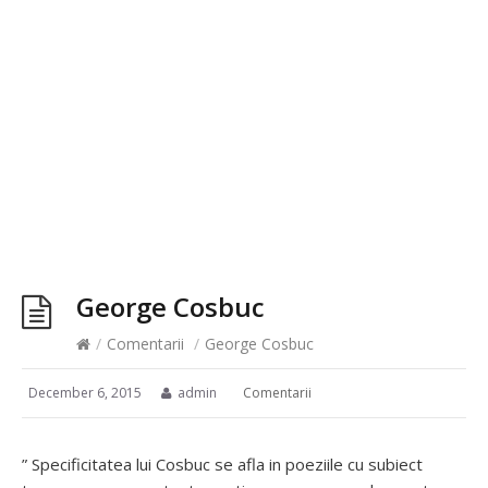
George Cosbuc
/
Comentarii
/
George Cosbuc
December 6, 2015
admin
Comentarii
” Specificitatea lui Cosbuc se afla in poeziile cu subiect